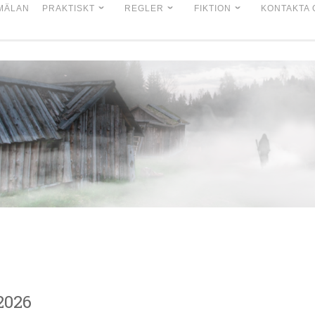
MÄLAN
PRAKTISKT
REGLER
FIKTION
KONTAKTA 
2026